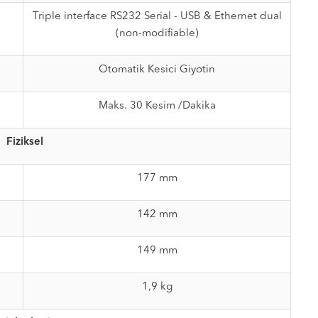
Triple interface RS232 Serial - USB & Ethernet dual
(non-modifiable)
Otomatik Kesici Giyotin
Maks. 30 Kesim /Dakika
Fiziksel
177 mm
142 mm
149 mm
1,9 kg