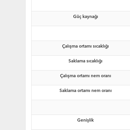
Güç kaynağı
Çalışma ortamı sıcaklığı
Saklama sıcaklığı
Çalışma ortamı nem oranı
Saklama ortamı nem oranı
Genişlik