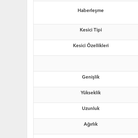
Haberleşme
Kesici Tipi
Kesici Özellikleri
Genişlik
Yükseklik
Uzunluk
Ağırlık