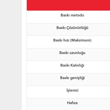
Baskı metodu
Baskı Çözünürlüğü
Baskı hızı (Maksimum)
Baskı uzunluğu
Baskı Kalınlığı
Baskı genişliği
İşlemci
Hafıza