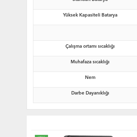
Yüksek Kapasiteli Batarya
Çalışma ortamı sıcaklığı
Muhafaza sıcaklığı
Nem
Darbe Dayanıklığı