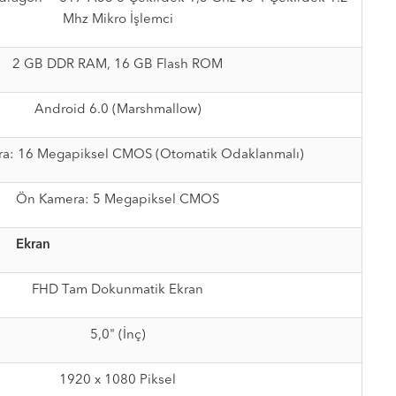
Mhz Mikro İşlemci
2 GB DDR RAM, 16 GB Flash ROM
Android 6.0 (Marshmallow)
ra: 16 Megapiksel CMOS (Otomatik Odaklanmalı)
Ön Kamera: 5 Megapiksel CMOS
Ekran
FHD Tam Dokunmatik Ekran
5,0" (İnç)
1920 x 1080 Piksel