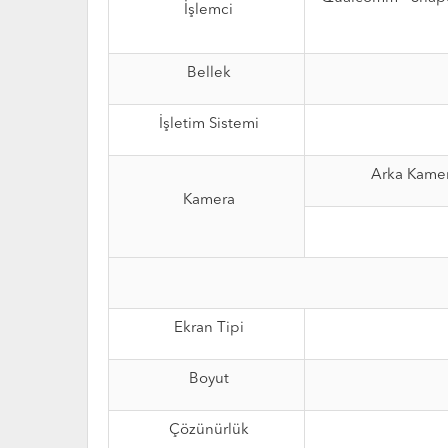
İşlemci
Bellek
İşletim Sistemi
Arka Kame
Kamera
Ekran Tipi
Boyut
Çözünürlük