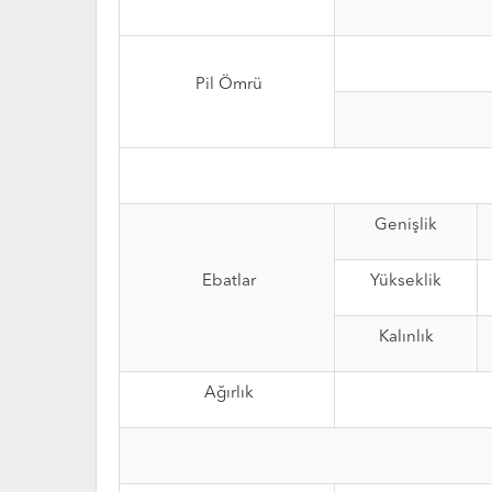
Pil Ömrü
Genişlik
Ebatlar
Yükseklik
Kalınlık
Ağırlık