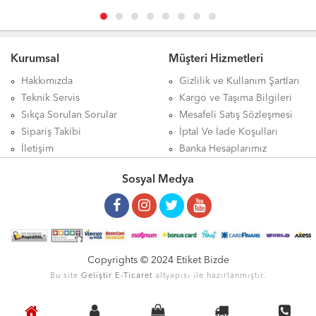
Kurumsal
Müşteri Hizmetleri
Hakkımızda
Gizlilik ve Kullanım Şartları
Teknik Servis
Kargo ve Taşıma Bilgileri
Sıkça Sorulan Sorular
Mesafeli Satış Sözleşmesi
Sipariş Takibi
İptal Ve İade Koşulları
İletişim
Banka Hesaplarımız
Sosyal Medya
Copyrights © 2024 Etiket Bizde
Bu site
Geliştir
E-Ticaret
altyapısı ile hazırlanmıştır.