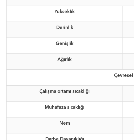
Yükseklik
Derinlik
Genişlik
Ağırlık
Çevresel
Çalışma ortamı sıcaklığı
Muhafaza sıcaklığı
Nem
Darbe Dayanıklığı