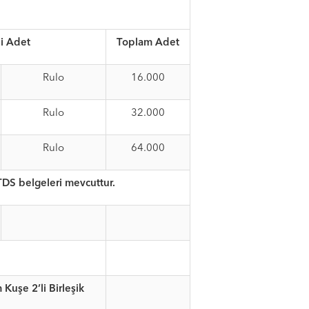
i Adet
Toplam Adet
Rulo
16.000
Rulo
32.000
Rulo
64.000
TDS belgeleri mevcuttur.
Kuşe 2’li Birleşik