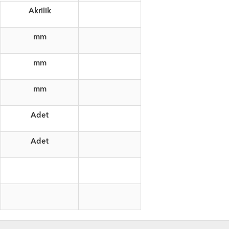
Akrilik
mm
mm
mm
Adet
Adet