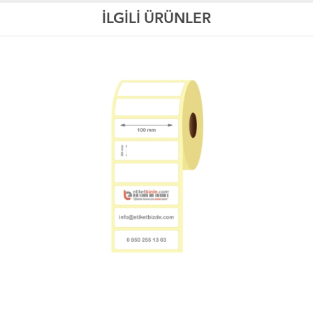
İLGİLİ ÜRÜNLER