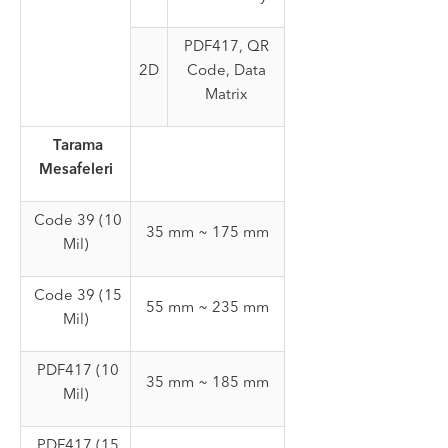
PDF417, QR
2D
Code, Data
Matrix
Tarama
Mesafeleri
Code 39 (10
35 mm ~ 175 mm
Mil)
Code 39 (15
55 mm ~ 235 mm
Mil)
PDF417 (10
35 mm ~ 185 mm
Mil)
PDF417 (15