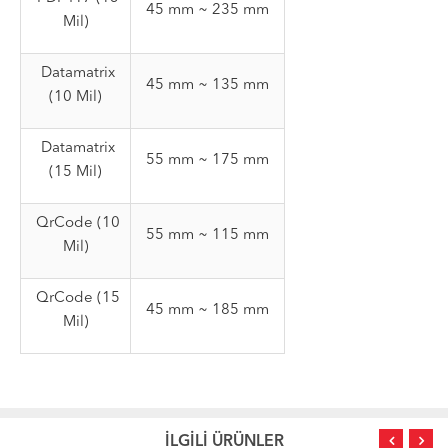
45 mm ~ 235 mm
Mil)
Datamatrix
45 mm ~ 135 mm
(10 Mil)
Datamatrix
55 mm ~ 175 mm
(15 Mil)
QrCode (10
55 mm ~ 115 mm
Mil)
QrCode (15
45 mm ~ 185 mm
Mil)
İLGİLİ ÜRÜNLER