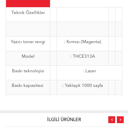
Teknik Özellikler
Yazıcı toner rengi
: Kırmızı (Magenta)
Model
: THCE313A
Baskı teknolojisi
: Lazer
Baskı kapasitesi
: Yaklaşık 1000 sayfa
İLGİLİ ÜRÜNLER