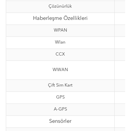
Çözünürlük
Haberleşme Özellikleri
WPAN
Wlan
CCX
WWAN
Çift Sim Kart
GPS
A-GPS
Sensörler