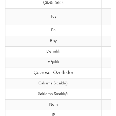
Çözünürlük
Tuş
En
Boy
Derinlik
Ağırlık
Çevresel Özellikler
Çalışma Sıcaklığı
Saklama Sıcaklığı
Nem
IP