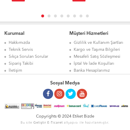
Kurumsal
Müşteri Hizmetleri
Hakkımızda
Gizlilik ve Kullanım Şartları
Teknik Servis
Kargo ve Taşıma Bilgileri
Sıkça Sorulan Sorular
Mesafeli Satış Sözleşmesi
Sipariş Takibi
İptal Ve İade Koşulları
İletişim
Banka Hesaplarımız
Sosyal Medya
Copyrights © 2024 Etiket Bizde
Bu site
Geliştir
E-Ticaret
altyapısı ile hazırlanmıştır.