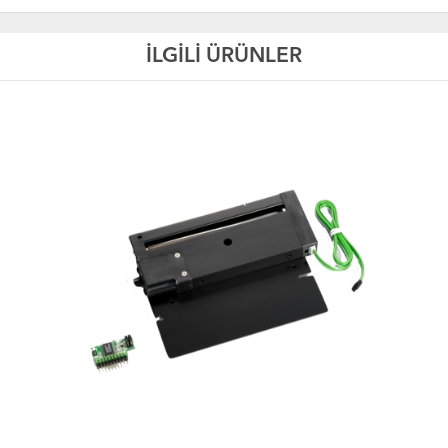
İLGİLİ ÜRÜNLER