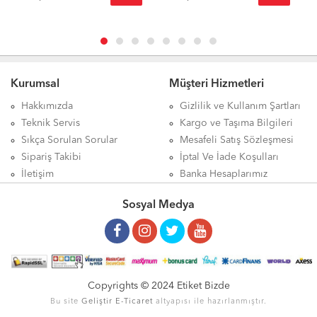
Kurumsal
Müşteri Hizmetleri
Hakkımızda
Gizlilik ve Kullanım Şartları
Teknik Servis
Kargo ve Taşıma Bilgileri
Sıkça Sorulan Sorular
Mesafeli Satış Sözleşmesi
Sipariş Takibi
İptal Ve İade Koşulları
İletişim
Banka Hesaplarımız
Sosyal Medya
Copyrights © 2024 Etiket Bizde
Bu site
Geliştir
E-Ticaret
altyapısı ile hazırlanmıştır.