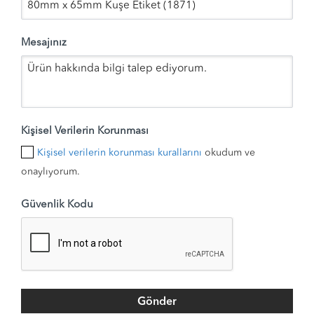
Mesajınız
Kişisel Verilerin Korunması
Kişisel verilerin korunması kurallarını
okudum ve
onaylıyorum.
Güvenlik Kodu