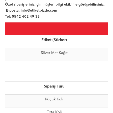
Özel siparişleriniz için müşteri bilgi ekibi ile görüşebilirsiniz.
E-posta:
info@etiketbizde.com
Tel: 0542 402 49 33
Etiket (Sticker)
Silver Mat Kağıt
Sipariş Türü
Küçük Koli
Orta Koli