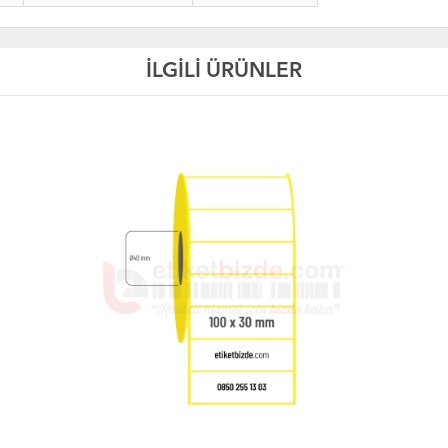
İLGİLİ ÜRÜNLER