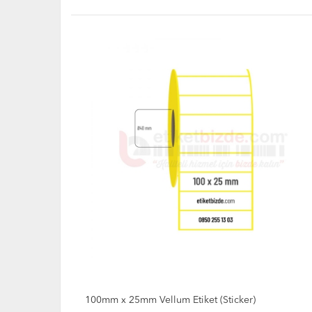
100mm x 25mm Vellum Etiket (Sticker)