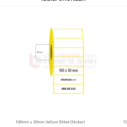
100mm x 30mm Vellum Etiket (Sticker)
10