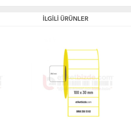
İLGİLİ ÜRÜNLER