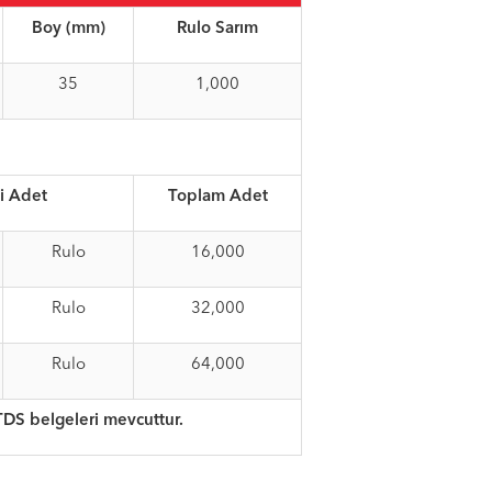
Boy (mm)
Rulo Sarım
35
1,000
i Adet
Toplam Adet
Rulo
16,000
Rulo
32,000
Rulo
64,000
TDS belgeleri mevcuttur.