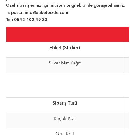
Özel siparişleriniz için müşteri bilgi ekibi ile görüşebilirsiniz.
E-posta:
info@etiketbizde.com
Tel: 0542 402 49 33
Etiket (Sticker)
Silver Mat Kağıt
Sipariş Türü
Küçük Koli
Orta Koli