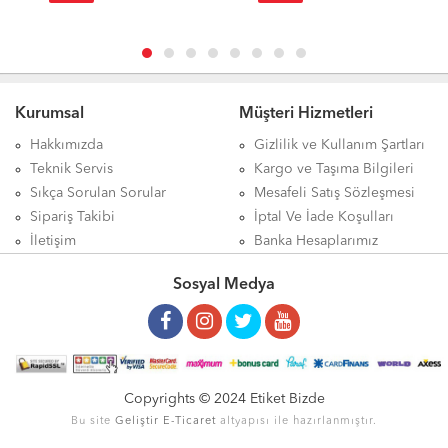
Kurumsal
Müşteri Hizmetleri
Hakkımızda
Gizlilik ve Kullanım Şartları
Teknik Servis
Kargo ve Taşıma Bilgileri
Sıkça Sorulan Sorular
Mesafeli Satış Sözleşmesi
Sipariş Takibi
İptal Ve İade Koşulları
İletişim
Banka Hesaplarımız
Sosyal Medya
Copyrights © 2024 Etiket Bizde
Bu site
Geliştir
E-Ticaret
altyapısı ile hazırlanmıştır.