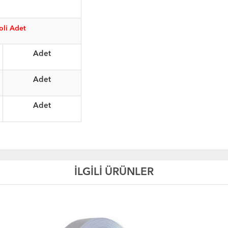
oli Adet
Adet
Adet
Adet
İLGİLİ ÜRÜNLER