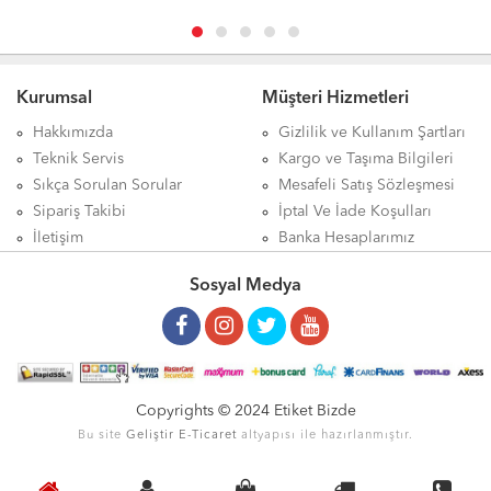
Kurumsal
Müşteri Hizmetleri
Hakkımızda
Gizlilik ve Kullanım Şartları
Teknik Servis
Kargo ve Taşıma Bilgileri
Sıkça Sorulan Sorular
Mesafeli Satış Sözleşmesi
Sipariş Takibi
İptal Ve İade Koşulları
İletişim
Banka Hesaplarımız
Sosyal Medya
Copyrights © 2024 Etiket Bizde
Bu site
Geliştir
E-Ticaret
altyapısı ile hazırlanmıştır.