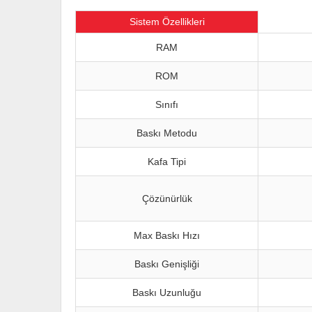
Sistem Özellikleri
RAM
ROM
Sınıfı
Baskı Metodu
Kafa Tipi
Çözünürlük
Max Baskı Hızı
Baskı Genişliği
Baskı Uzunluğu