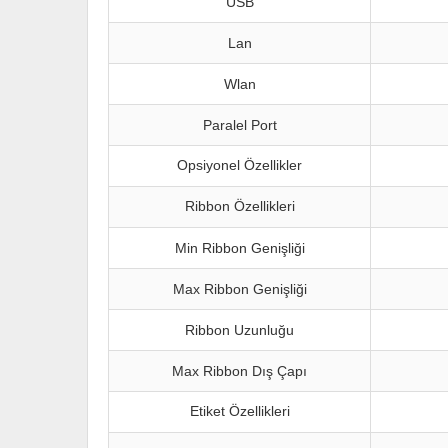
USB
Lan
Wlan
Paralel Port
Opsiyonel Özellikler
Ribbon Özellikleri
Min Ribbon Genişliği
Max Ribbon Genişliği
Ribbon Uzunluğu
Max Ribbon Dış Çapı
Etiket Özellikleri