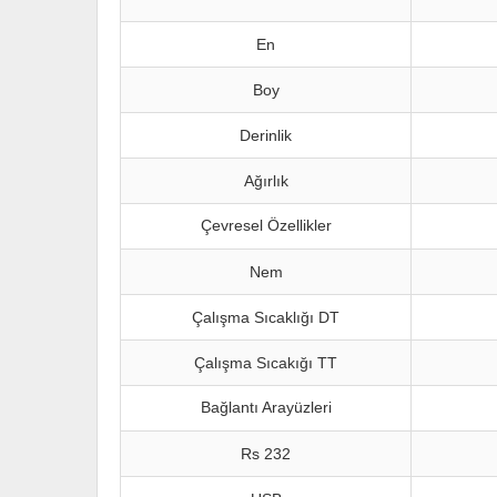
En
Boy
Derinlik
Ağırlık
Çevresel Özellikler
Nem
Çalışma Sıcaklığı DT
Çalışma Sıcakığı TT
Bağlantı Arayüzleri
Rs 232