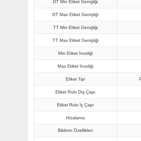
DT Min Etiket Genişliği
DT Max Etiket Genişliği
TT Min Etiket Genişliği
TT Max Etiket Genişliği
Min Etiket İnceliği
Max Etiket İnceliği
Etiket Tipi
R
Etiket Rulo Dış Çapı
Etiket Rulo İç Çapı
Hizalama
Bildirim Özellikleri