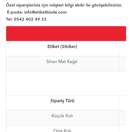
Özel siparişleriniz için müşteri bilgi ekibi ile görüşebilirsiniz.
E-posta:
info@etiketbizde.com
Tel: 0542 402 49 33
Etiket (Sticker)
Silver Mat Kağıt
Sipariş Türü
Küçük Koli
Orta Koli